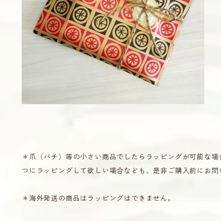
＊爪（バチ）等の小さい商品でしたらラッピングが可能な場
つにラッピングして欲しい場合なども、是非ご購入前にお問
＊海外発送の商品はラッピングはできません。