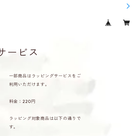
サービス
一部商品はラッピングサービスをご
利用いただけます。
料金：220円
ラッピング対象商品は以下の通りで
す。