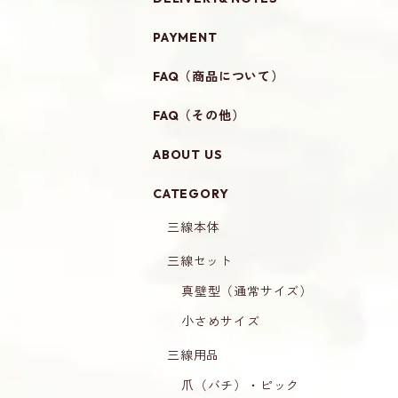
PAYMENT
FAQ（商品について）
FAQ（その他）
ABOUT US
CATEGORY
三線本体
三線セット
真壁型（通常サイズ）
小さめサイズ
三線用品
爪（バチ）・ピック