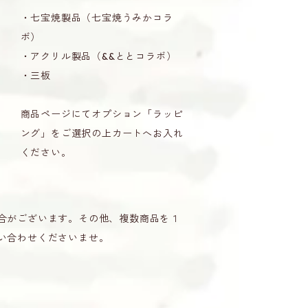
・七宝焼製品（七宝焼うみかコラ
ボ）
・アクリル製品（&&ととコラボ）
・三板
商品ページにてオプション「ラッピ
ング」をご選択の上カートへお入れ
ください。
合がございます。その他、複数商品を１
い合わせくださいませ。