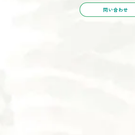
問い合わせ