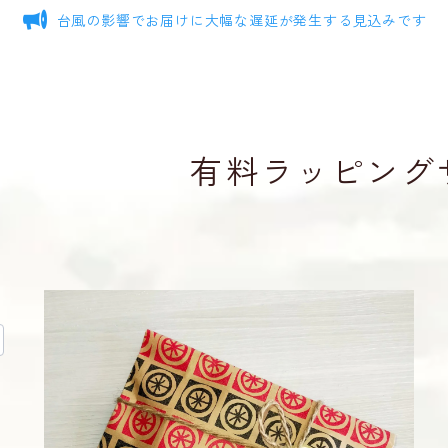
台風の影響でお届けに大幅な遅延が発生する見込みです
有料ラッピング