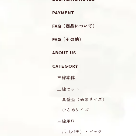
PAYMENT
FAQ（商品について）
FAQ（その他）
ABOUT US
CATEGORY
三線本体
三線セット
真壁型（通常サイズ）
小さめサイズ
三線用品
爪（バチ）・ピック