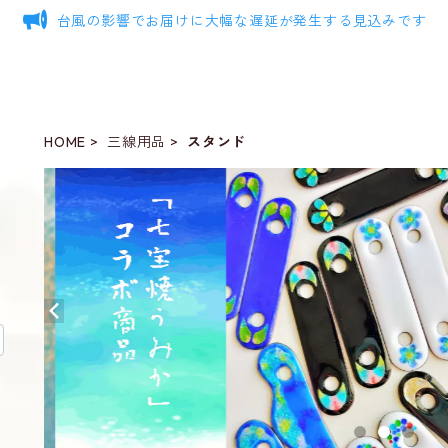
台風の影響でお届けに大幅な遅延が発生する見込みです
HOME
三線用品
スタンド