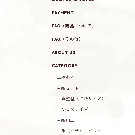
PAYMENT
FAQ（商品について）
FAQ（その他）
ABOUT US
CATEGORY
三線本体
三線セット
真壁型（通常サイズ）
小さめサイズ
三線用品
爪（バチ）・ピック