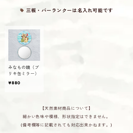
三板・パーランクーは名入れ可能です
みなもの鏡（ブ
リキ缶ミラー）
¥880
【天然素材商品について】
細かい色味や模様、形状指定はできません。
(備考欄等に記載されても対応出来かねます。)