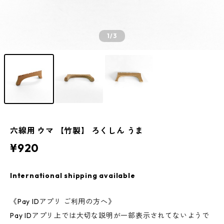
1
/3
六線用 ウマ 【竹製】 ろくしん うま
¥920
International shipping available
《Pay IDアプリ ご利用の方へ》
Pay IDアプリ上では大切な説明が一部表示されてないようで