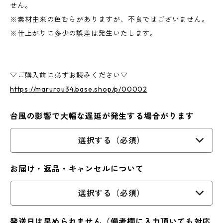
せん。
※素材由来の色むらがありますが、不良ではございません。
※仕上がりに多少の誤差は発生いたします。
▽ご購入前に必ずお読みください▽
https://marurou34.base.shop/p/00002
台風の影響で大幅な遅延が発生する場合がります
選択する（必須）
お届け・返品・キャンセルについて
選択する（必須）
発送日は早められません（備考欄に入力頂いても対応