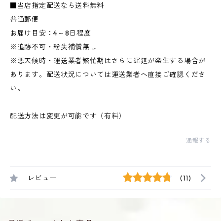
■当店指定配送なら送料無料
普通郵便
お届け目安：4～8日程度
※追跡不可・紛失補償無し
※悪天候時・運送業者繁忙期はさらに遅延が発生する場合が
あります。配送状況については運送業者へ直接ご確認くださ
い。
配送方法は変更が可能です（有料）
通報する
レビュー
(11)