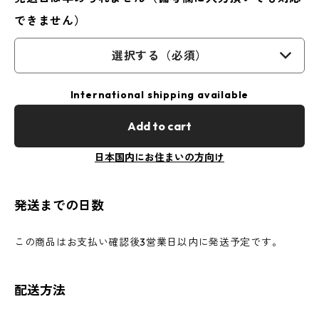
できません）
選択する（必須）
International shipping available
Add to cart
日本国内にお住まいの方向け
発送までの日数
この商品はお支払い確認後3営業日以内に発送予定です。
配送方法