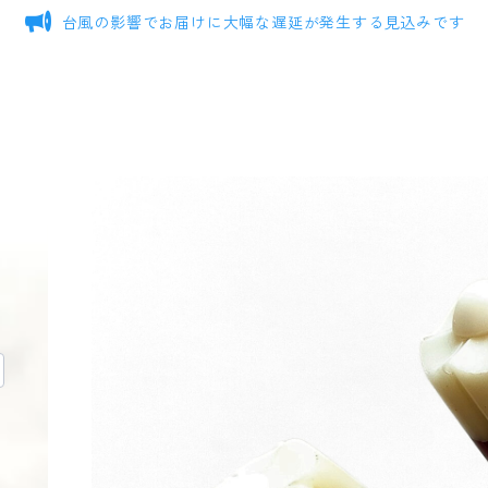
台風の影響でお届けに大幅な遅延が発生する見込みです