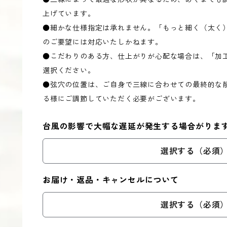
上げています。
●細かな仕様指定は承れません。「もっと細く（太く
のご要望には対応いたしかねます。
●こだわりのある方、仕上がりが心配な場合は、「加
選択ください。
●弦穴の位置は、ご自身で三線に合わせての最終的な
る様にご調節していただく必要がございます。
台風の影響で大幅な遅延が発生する場合がりま
選択する（必須
お届け・返品・キャンセルについて
選択する（必須