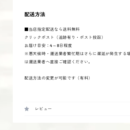
配送方法
■当店指定配送なら送料無料
クリックポスト（追跡有り・ポスト投函）
お届け目安：4～8日程度
※悪天候時・運送業者繁忙期はさらに遅延が発生する
は運送業者へ直接ご確認ください。
配送方法の変更が可能です（有料）
レビュー