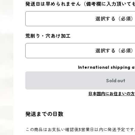
発送日は早められません（備考欄に入力頂いて
選択する（必須
荒削り・穴あけ加工
選択する（必須
International shipping a
Sold out
日本国内にお住まいの方
発送までの日数
この商品はお支払い確認後3営業日以内に発送予定です