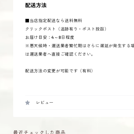
配送方法
■当店指定配送なら送料無料
クリックポスト（追跡有り・ポスト投函）
お届け目安：4～8日程度
※悪天候時・運送業者繁忙期はさらに遅延が発生する
は運送業者へ直接ご確認ください。
配送方法の変更が可能です（有料）
レビュー
最近チェックした商品