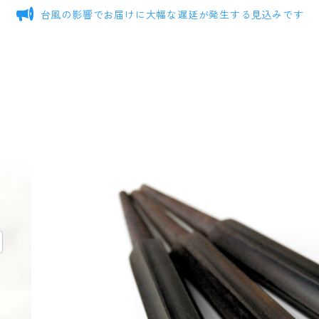
台風の影響でお届けに大幅な遅延が発生する見込みです