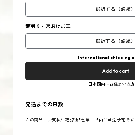
選択する（必須
荒削り・穴あけ加工
選択する（必須
International shipping a
Add to cart
日本国内にお住まいの方
発送までの日数
この商品はお支払い確認後3営業日以内に発送予定です