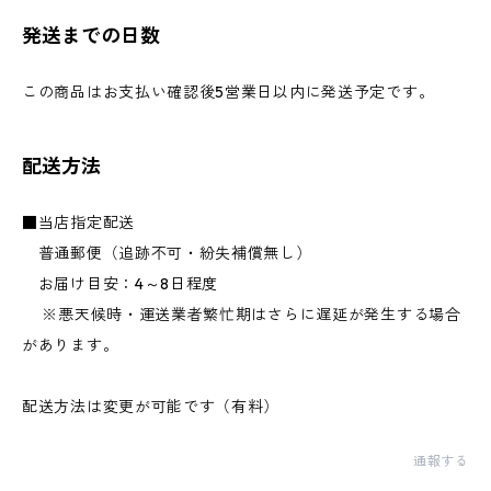
発送までの日数
この商品はお支払い確認後5営業日以内に発送予定です。
配送方法
■当店指定配送
普通郵便（追跡不可・紛失補償無し）
お届け目安：4～8日程度
※悪天候時・運送業者繁忙期はさらに遅延が発生する場合
があります。
配送方法は変更が可能です（有料）
通報する