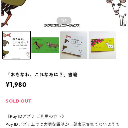
1
/4
「おきなわ、これなあに？」書籍
¥1,980
SOLD OUT
《Pay IDアプリ ご利用の方へ》
Pay IDアプリ上では大切な説明が一部表示されてないようで