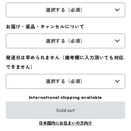
選択する（必須）
お届け・返品・キャンセルについて
選択する（必須）
発送日は早められません（備考欄に入力頂いても対応
できません）
選択する（必須）
International shipping available
Sold out
日本国内にお住まいの方向け