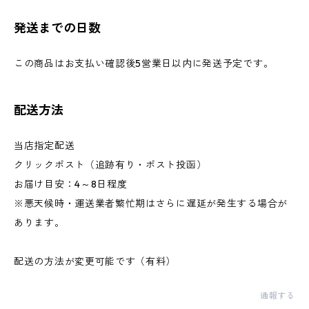
発送までの日数
この商品はお支払い確認後5営業日以内に発送予定です。
配送方法
当店指定配送
クリックポスト（追跡有り・ポスト投函）
お届け目安：4～8日程度
※悪天候時・運送業者繁忙期はさらに遅延が発生する場合が
あります。
配送の方法が変更可能です（有料）
通報する