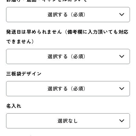
選択する（必須）
発送日は早められません（備考欄に入力頂いても対応
できません）
選択する（必須）
三板袋デザイン
選択する（必須）
名入れ
選択なし