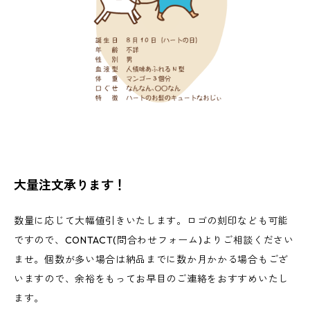
大量注文承ります！
数量に応じて大幅値引きいたします。ロゴの刻印なども可能
ですので、CONTACT(問合わせフォーム)よりご相談ください
ませ。個数が多い場合は納品までに数か月かかる場合もござ
いますので、余裕をもってお早目のご連絡をおすすめいたし
ます。