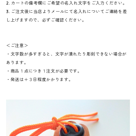
2. カートの備考欄にご希望の名入れ文字をご入力ください。
3. ご注文後に当店よりメールにて名入れについてご連絡を差
し上げますので、必ずご確認ください。
＜ご注意＞
・文字数が多すぎると、文字が潰れたり彫刻できない場合が
あります。
・商品１点につき１注文が必要です。
・発送は＋３日程度かかります。