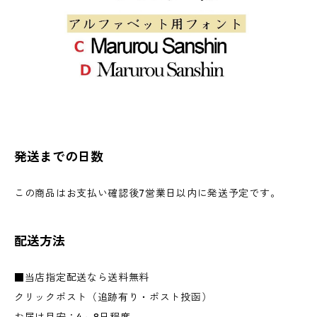
発送までの日数
この商品はお支払い確認後7営業日以内に発送予定です。
配送方法
■当店指定配送なら送料無料
クリックポスト（追跡有り・ポスト投函）