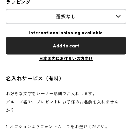
ラッピング
選択なし
International shipping available
Add to cart
日本国内にお住まいの方向け
名入れサービス（有料）
お好きな文字をレーザー彫刻でお入れします。
グループ名や、プレゼントにお子様のお名前を入れません
か？
1. オプションよりフォントＡ～Ｄをお選びください。