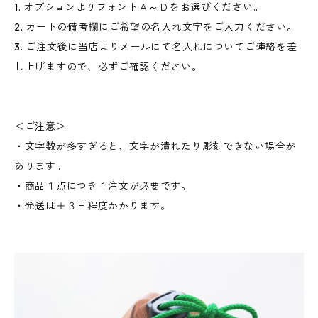
1. オプションよりフォントＡ～Ｄをお選びください。
2. カートの備考欄にご希望の名入れ文字をご入力ください。
3. ご注文後に当店よりメールにて名入れについてご連絡を差
し上げますので、必ずご確認ください。
＜ご注意＞
・文字数が多すぎると、文字が潰れたり彫刻できない場合が
あります。
・商品１点につき１注文が必要です。
・発送は＋３日程度かかります。