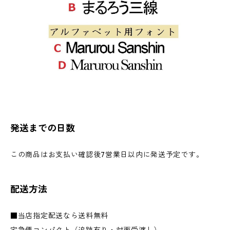
発送までの日数
この商品はお支払い確認後7営業日以内に発送予定です。
配送方法
■当店指定配送なら送料無料