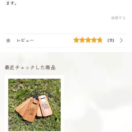
ます。
通報する
レビュー
(11)
最近チェックした商品