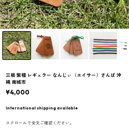
1
/9
三板 紫檀 レギュラー なんじぃ（エイサー）さんば 沖
縄 南城市
¥4,000
International shipping available
スクロールで全文ご確認ください。