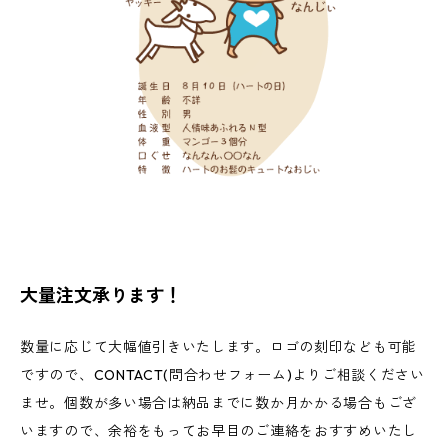
大量注文承ります！
数量に応じて大幅値引きいたします。ロゴの刻印なども可能
ですので、CONTACT(問合わせフォーム)よりご相談ください
ませ。個数が多い場合は納品までに数か月かかる場合もござ
いますので、余裕をもってお早目のご連絡をおすすめいたし