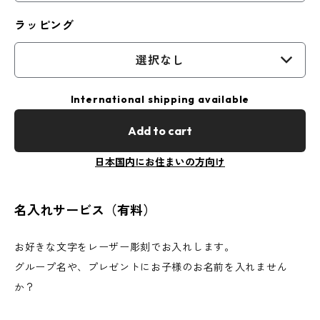
ラッピング
選択なし
International shipping available
Add to cart
日本国内にお住まいの方向け
名入れサービス（有料）
お好きな文字をレーザー彫刻でお入れします。
グループ名や、プレゼントにお子様のお名前を入れません
か？