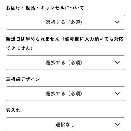
お届け・返品・キャンセルについて
選択する（必須）
発送日は早められません（備考欄に入力頂いても対応
できません）
選択する（必須）
三板袋デザイン
選択する（必須）
名入れ
選択なし