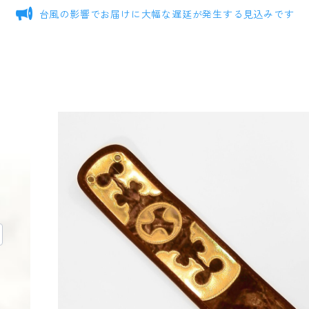
台風の影響でお届けに大幅な遅延が発生する見込みです