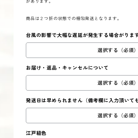
があります。
商品は２つ折の状態での梱包発送となります。
台風の影響で大幅な遅延が発生する場合がりま
選択する（必須
お届け・返品・キャンセルについて
選択する（必須
発送日は早められません（備考欄に入力頂いて
選択する（必須
江戸紐色