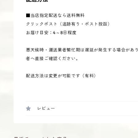
■当店指定配送なら送料無料
クリックポスト（追跡有り・ポスト投函）
お届け目安：4～8日程度
悪天候時・運送業者繁忙期は遅延が発生する場合があ
者へ直接ご確認ください。
配送方法は変更が可能です（有料）
レビュー